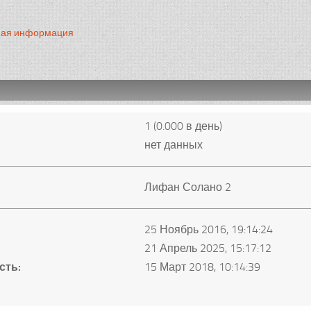
ная информация
1 (0.000 в день)
нет данных
Лифан Солано 2
25 Ноябрь 2016, 19:14:24
21 Апрель 2025, 15:17:12
сть:
15 Март 2018, 10:14:39