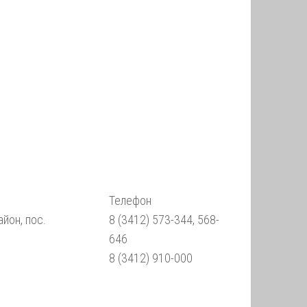
Телефон
йон, пос.
8 (3412) 573-344, 568-
646
8 (3412) 910-000