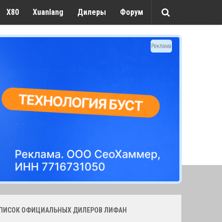
X80
Xuanlang
Дилеры
Форум
Реклама
СПИСОК ОФИЦИАЛЬНЫХ ДИЛЕРОВ ЛИФАН