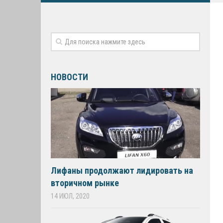
НОВОСТИ
Лифаны продолжают лидировать на
вторичном рынке
14 ИЮЛ, 2020