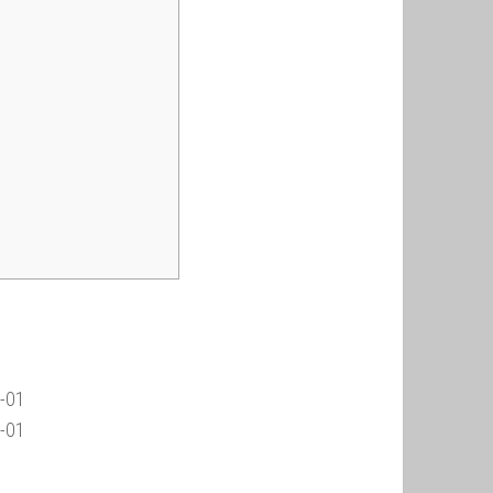
7-01
7-01