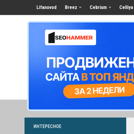
Lifanovod
Breez
Cebrium
Celliya
ИНТЕРЕСНОЕ