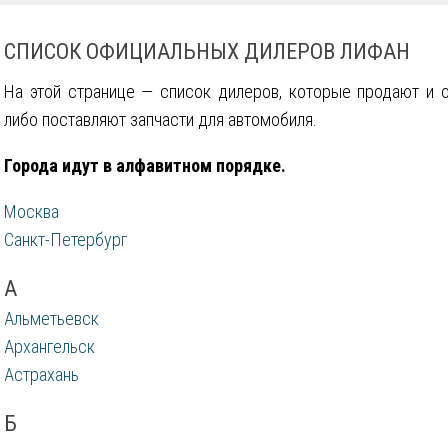
СПИСОК ОФИЦИАЛЬНЫХ ДИЛЕРОВ ЛИФАН
На этой странице — список дилеров, которые продают и 
либо поставляют запчасти для автомобиля.
Города идут в алфавитном порядке.
Москва
Санкт-Петербург
А
Альметьевск
Архангельск
Астрахань
Б