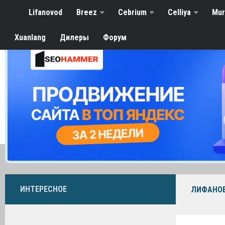
Lifanovod
Breez
Cebrium
Celliya
Mu
Xuanlang
Дилеры
Форум
ИНТЕРЕСНОЕ
ЛИФАНО