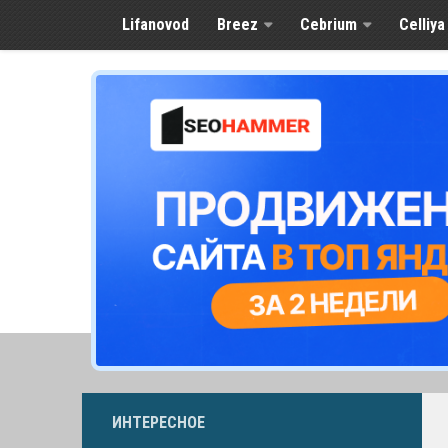
Lifanovod
Breez
Cebrium
Celliya
ИНТЕРЕСНОЕ