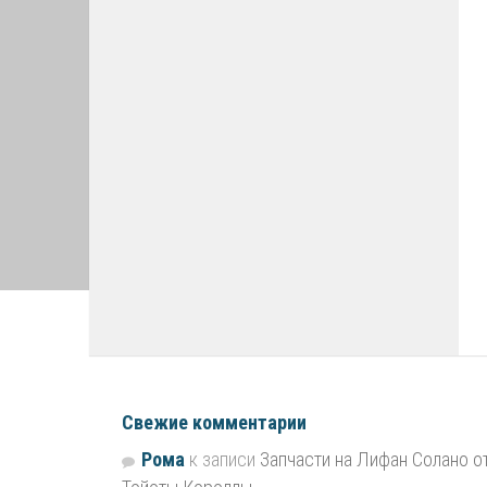
Свежие комментарии
Рома
к записи
Запчасти на Лифан Солано о