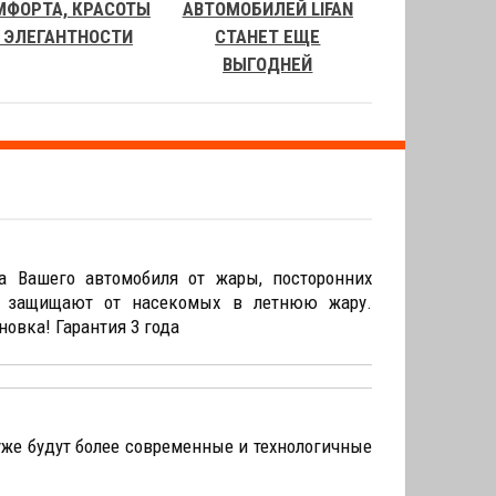
МФОРТА, КРАСОТЫ
АВТОМОБИЛЕЙ LIFAN
 ЭЛЕГАНТНОСТИ
СТАНЕТ ЕЩЕ
ВЫГОДНЕЙ
ашего автомобиля от жары, посторонних
го защищают от насекомых в летнюю жару.
овка! Гарантия 3 года
уже будут более современные и технологичные