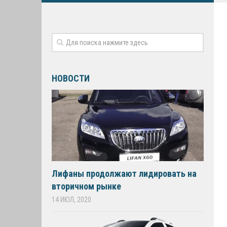
НОВОСТИ
Лифаны продолжают лидировать на
вторичном рынке
14 ИЮЛ, 2020