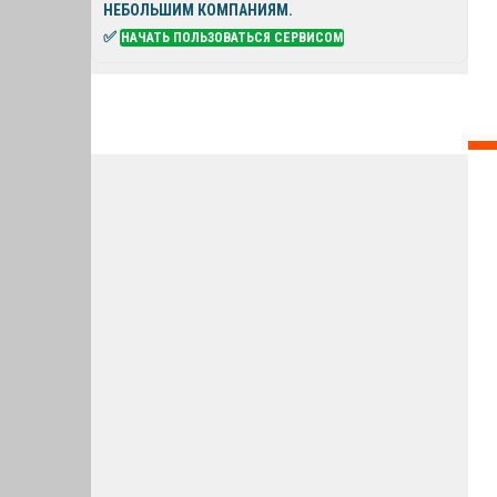
НЕБОЛЬШИМ КОМПАНИЯМ.
✅
НАЧАТЬ ПОЛЬЗОВАТЬСЯ СЕРВИСОМ