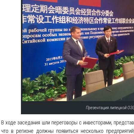
Презентация липецкой ОЭЗ
В ходе заседания шли переговоры с инвесторами, предста
что в регионе должны появиться несколько предприятий