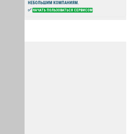
НЕБОЛЬШИМ КОМПАНИЯМ.
✅
НАЧАТЬ ПОЛЬЗОВАТЬСЯ СЕРВИСОМ