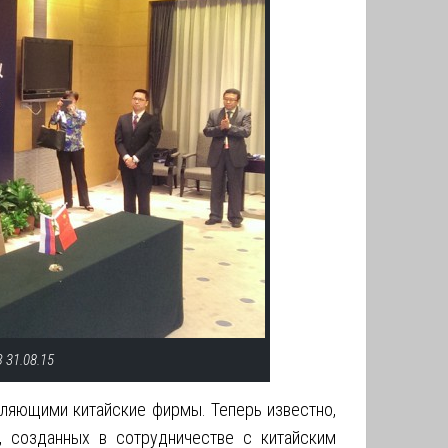
 31.08.15
вляющими китайские фирмы. Теперь известно,
, созданных в сотрудничестве с китайским