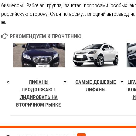
бизнесом. Рабочая группа, занятая вопросами особых эк
российскую сторону. Судя по всему, липецкий автозавод н
м.
РЕКОМЕНДУЕМ К ПРОЧТЕНИЮ
ЛИФАНЫ
САМЫЕ ДЕШЕВЫЕ
LIF
ПРОДОЛЖАЮТ
ЛИФАНЫ
КО
ЛИДИРОВАТЬ НА
И
ВТОРИЧНОМ РЫНКЕ