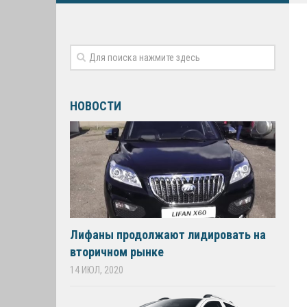
НОВОСТИ
Лифаны продолжают лидировать на
вторичном рынке
14 ИЮЛ, 2020