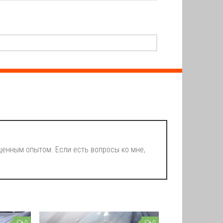
енным опытом. Если есть вопросы ко мне,
0
0