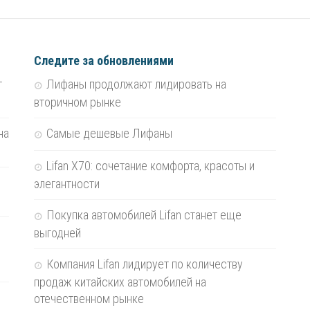
Следите за обновлениями
т
Лифаны продолжают лидировать на
вторичном рынке
на
Самые дешевые Лифаны
Lifan X70: сочетание комфорта, красоты и
элегантности
Покупка автомобилей Lifan станет еще
выгодней
Компания Lifan лидирует по количеству
продаж китайских автомобилей на
отечественном рынке