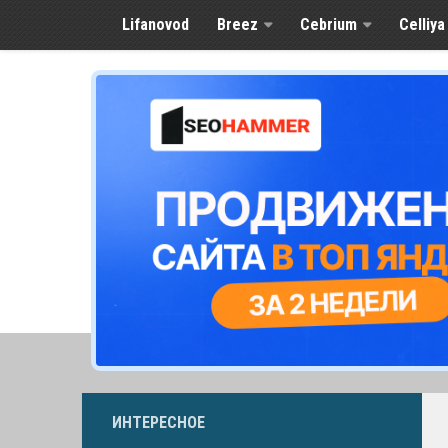
Lifanovod
Breez
Cebrium
Celliya
ИНТЕРЕСНОЕ