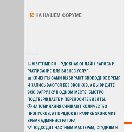
НА НАШЕМ ФОРУМЕ
Реклама
✨
VISITTIME.RU
— УДОБНАЯ ОНЛАЙН-ЗАПИСЬ И
РАСПИСАНИЕ ДЛЯ БИЗНЕС УСЛУГ.
📅 КЛИЕНТЫ САМИ ВЫБИРАЮТ СВОБОДНОЕ ВРЕМЯ
И ЗАПИСЫВАЮТСЯ БЕЗ ЗВОНКОВ, А ВЫ ВИДИТЕ
ВСЮ ЗАГРУЗКУ В ОДНОМ МЕСТЕ, БЫСТРО
ПОДТВЕРЖДАЕТЕ И ПЕРЕНОСИТЕ ВИЗИТЫ.
🕒 НАПОМИНАНИЯ СНИЖАЮТ КОЛИЧЕСТВО
ПРОПУСКОВ, А ПОРЯДОК В ГРАФИКЕ ЭКОНОМИТ
ВРЕМЯ АДМИНИСТРАТОРА.
💡
ПОДХОДИТ ЧАСТНЫМ МАСТЕРАМ, СТУДИЯМ И